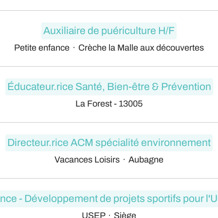
Auxiliaire de puériculture H/F
Petite enfance
·
Crèche la Malle aux découvertes
Éducateur.rice Santé, Bien-être & Prévention
La Forest - 13005
Directeur.rice ACM spécialité environnement
Vacances Loisirs
·
Aubagne
nce - Développement de projets sportifs pour l
USEP
·
Siège