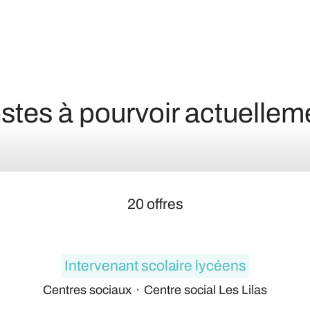
stes à pourvoir actuellem
20 offres
Intervenant scolaire lycéens
Centres sociaux
·
Centre social Les Lilas