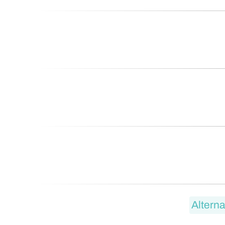
Alterna