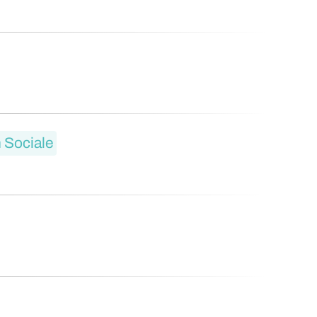
 Sociale