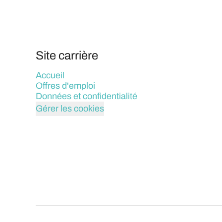
Site carrière
Accueil
Offres d'emploi
Données et confidentialité
Gérer les cookies