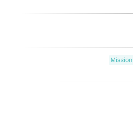
Mission