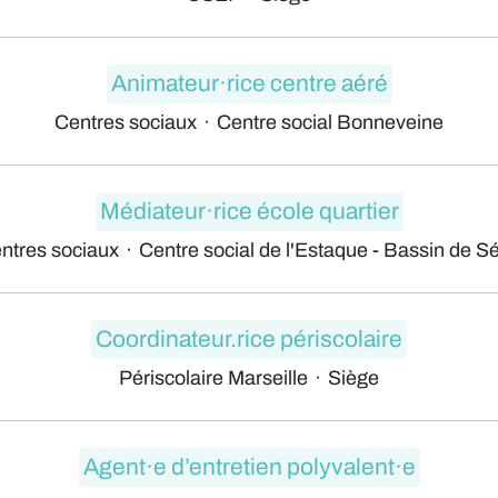
Animateur·rice centre aéré
Centres sociaux
·
Centre social Bonneveine
Médiateur·rice école quartier
ntres sociaux
·
Centre social de l'Estaque - Bassin de S
Coordinateur.rice périscolaire
Périscolaire Marseille
·
Siège
Agent·e d’entretien polyvalent·e