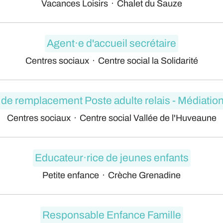
Vacances Loisirs
·
Chalet du Sauze
Agent·e d'accueil secrétaire
Centres sociaux
·
Centre social la Solidarité
 de remplacement Poste adulte relais - Médiation
Centres sociaux
·
Centre social Vallée de l'Huveaune
Educateur·rice de jeunes enfants
Petite enfance
·
Crèche Grenadine
Responsable Enfance Famille