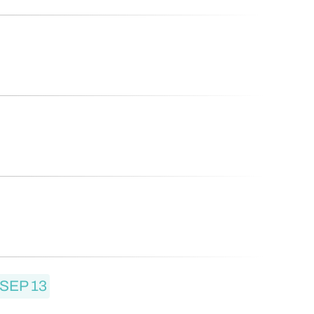
'USEP 13