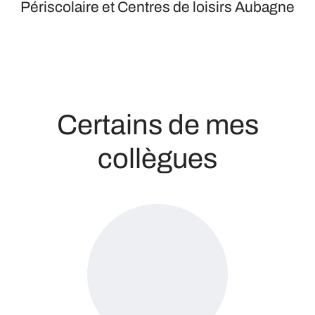
Périscolaire et Centres de loisirs Aubagne
Certains de mes
collègues