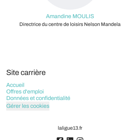
Amandine MOULIS
Directrice du centre de loisirs Nelson Mandela
Site carrière
Accueil
Offres d'emploi
Données et confidentialité
Gérer les cookies
laligue13.fr