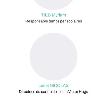
TIEB Myriam
Responsable temps périscolaires
Lucie NICOLAS
Directrice du centre de loisirs Victor Hugo