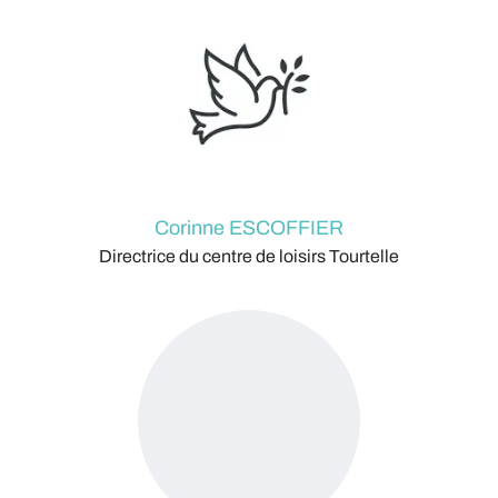
Corinne ESCOFFIER
Directrice du centre de loisirs Tourtelle