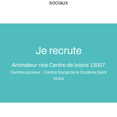
sociaux
Je recrute
Animateur·rice Centre de loisirs 13007
Centres sociaux
·
Centre Social de la Corderie Saint
Victor