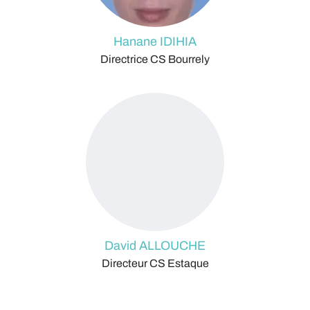
Hanane IDIHIA
Directrice CS Bourrely
David ALLOUCHE
Directeur CS Estaque