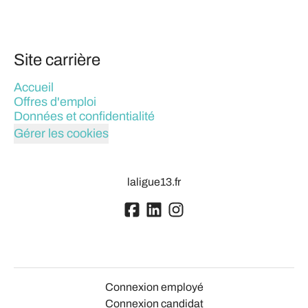
Site carrière
Accueil
Offres d'emploi
Données et confidentialité
Gérer les cookies
laligue13.fr
Connexion employé
Connexion candidat