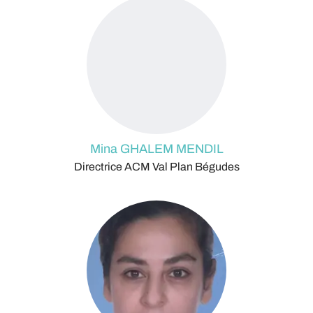
Mina GHALEM MENDIL
Directrice ACM Val Plan Bégudes