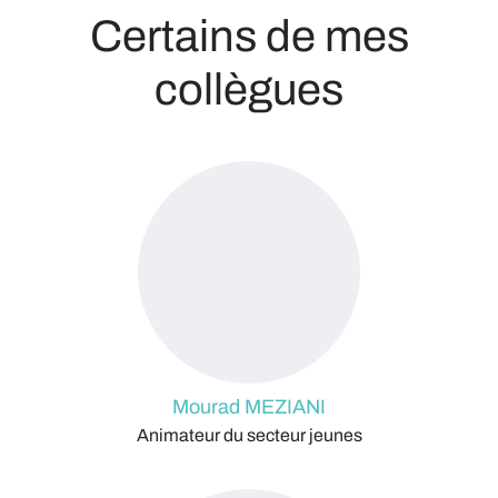
Certains de mes
collègues
Mourad MEZIANI
Animateur du secteur jeunes